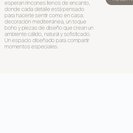
esperan rincones llenos de encanto,
donde cada detalle está pensado
para hacerte sentir como en casa:
decoración mediterránea, un toque
boho y piezas de diseño que crean un
ambiente cálido, natural y sofisticado.
Un espacio diseñado para compartir
momentos especiales.