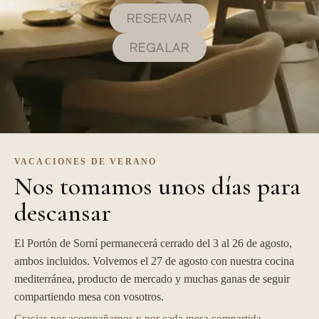
RESERVAR
REGALAR
VACACIONES DE VERANO
Nos tomamos unos días para
descansar
El Portón de Sorní permanecerá cerrado del 3 al 26 de agosto,
ambos incluidos. Volvemos el 27 de agosto con nuestra cocina
mediterránea, producto de mercado y muchas ganas de seguir
compartiendo mesa con vosotros.
Gracias por acompañarnos y por cada mesa compartida.