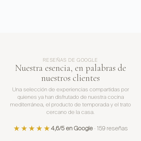
RESEÑAS DE GOOGLE
Nuestra esencia, en palabras de
nuestros clientes
Una selección de experiencias compartidas por
quienes ya han disfrutado de nuestra cocina
mediterránea, el producto de temporada y el trato
cercano de la casa.
★★★★★
4,6/5 en Google
· 159 reseñas